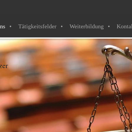
ns
Tätigkeitsfelder
Weiterbildung
Konta
zer