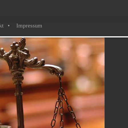
kt
Impressum