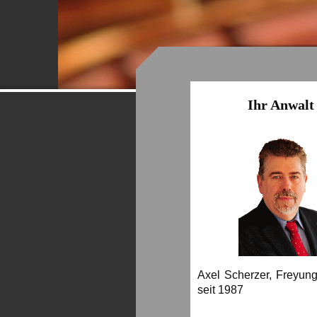
Ihr Anwalt
Axel Scherzer, Freyung
seit 1987