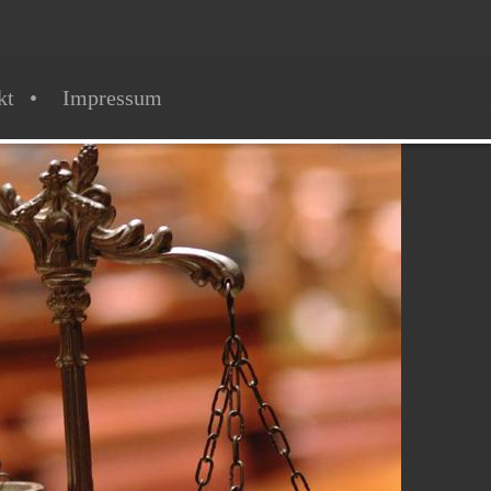
kt
Impressum