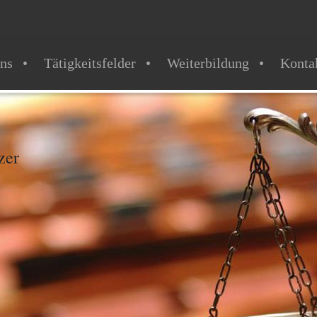
ns
Tätigkeitsfelder
Weiterbildung
Konta
zer